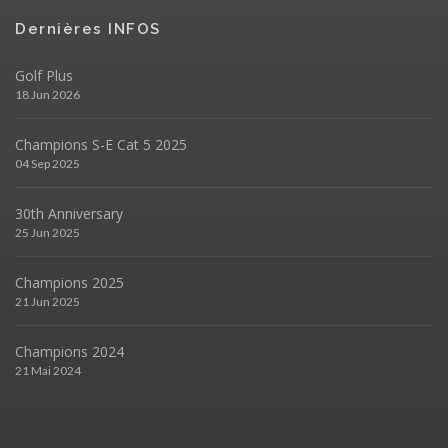
Dernières INFOS
Golf Plus
18 Jun 2026
Champions S-E Cat 5 2025
04 Sep 2025
30th Anniversary
25 Jun 2025
Champions 2025
21 Jun 2025
Champions 2024
21 Mai 2024