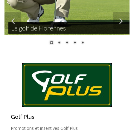
Le golf de Florennes
Golf Plus
Promotions et insentives Golf Plus