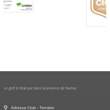
Le golf à l'état pur dans la province de Namur.
Adresse Club - Terrains