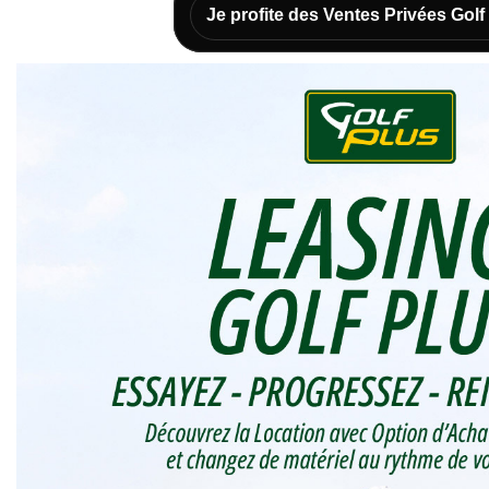
Je profite des Ventes Privées Golf