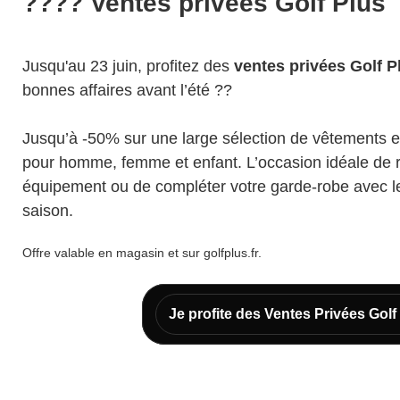
???? Ventes privées Golf Plus
Jusqu'au 23 juin, profitez des
ventes privées Golf P
bonnes affaires avant l’été ??
Jusqu’à -50% sur une large sélection de vêtements e
pour homme, femme et enfant. L’occasion idéale de 
équipement ou de compléter votre garde-robe avec le
saison.
Offre valable en magasin et sur golfplus.fr.
Je profite des Ventes Privées Golf