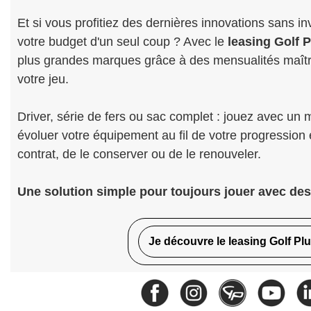
Et si vous profitiez des dernières innovations sans inve
votre budget d'un seul coup ? Avec le
leasing Golf P
plus grandes marques grâce à des mensualités maîtr
votre jeu.
Driver, série de fers ou sac complet : jouez avec un m
évoluer votre équipement au fil de votre progression e
contrat, de le conserver ou de le renouveler.
Une solution simple pour toujours jouer avec des
Je découvre le leasing Golf Pl