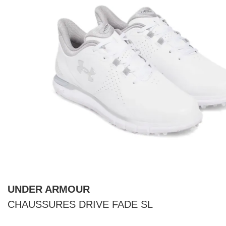
UNDER ARMOUR
CHAUSSURES DRIVE FADE SL