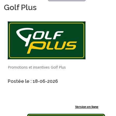
Golf Plus
Promotions et insentives Golf Plus
Postée le : 18-06-2026
Version en ligne