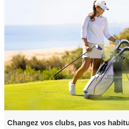
Changez vos clubs, pas vos habit