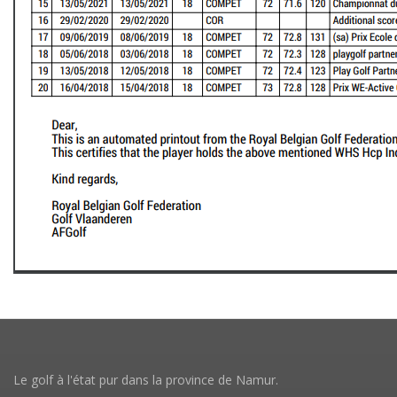
Le golf à l'état pur dans la province de Namur.