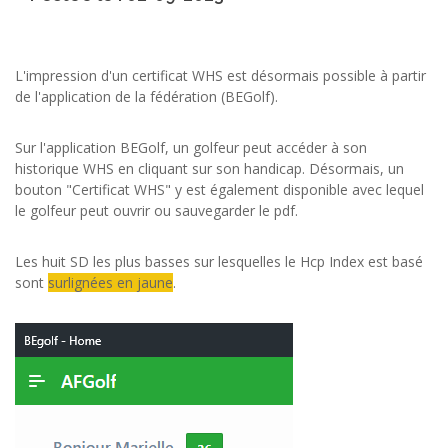
L'impression d'un certificat WHS est désormais possible à partir
de l'application de la fédération (BEGolf).
Sur l'application BEGolf, un golfeur peut accéder à son
historique WHS en cliquant sur son handicap. Désormais, un
bouton "Certificat WHS" y est également disponible avec lequel
le golfeur peut ouvrir ou sauvegarder le pdf.
Les huit SD les plus basses sur lesquelles le Hcp Index est basé
sont
surlignées en jaune
.