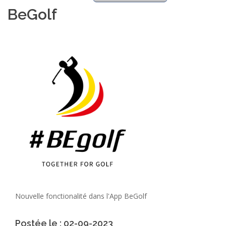
BeGolf
Nouvelle fonctionalité dans l'App BeGolf
Postée le : 02-09-2023